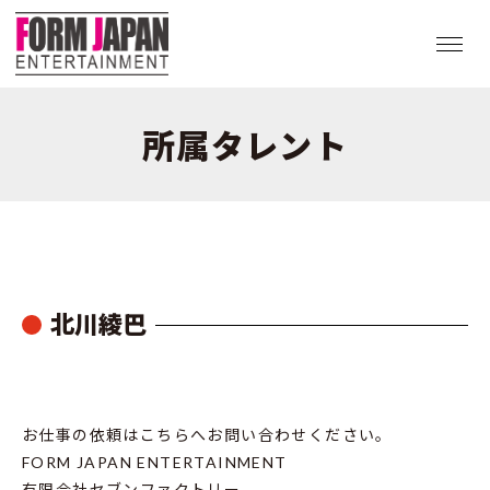
所属タレント
北川綾巴
お仕事の依頼はこちらへお問い合わせください。
FORM JAPAN ENTERTAINMENT
有限会社セブンファクトリー