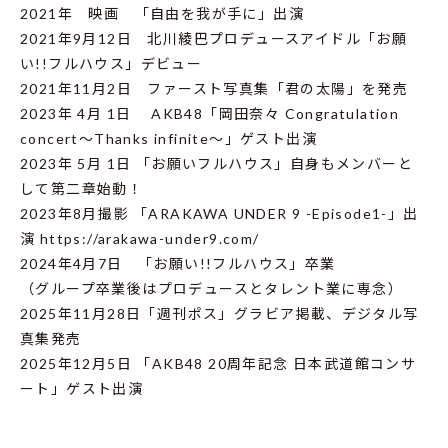
2021年 映画 「自由を我が手に」出演
2021年9月12日 北川綾巴プロデュースアイドル「お願
い!!フルハウス」デビュー
2021年11月2日 ファースト写真集「君の太陽」を発売
2023年 4月 1日 AKB48「岡田奈々 Congratulation
concert～Thanks infinite～」ゲスト出演
2023年 5月 1日 「お願いフルハウス」自身もメンバーと
して第二章始動！
2023年8月撮影 「ARAKAWA UNDER 9 -Episode1-」出
演 https://arakawa-under9.com/
2024年4月7日 「お願い!!フルハウス」卒業
（グループ卒業後はプロデュースとタレント業に専念）
2025年11月28日「週刊ポス」グラビア掲載、デジタル写
真集発売
2025年12月5日 「AKB48 20周年記念 日本武道館コンサ
ート」ゲスト出演