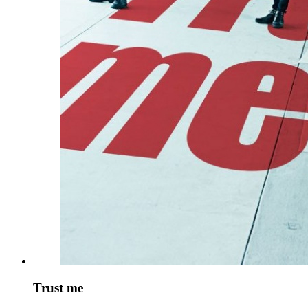
Trust me