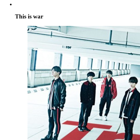
This is war