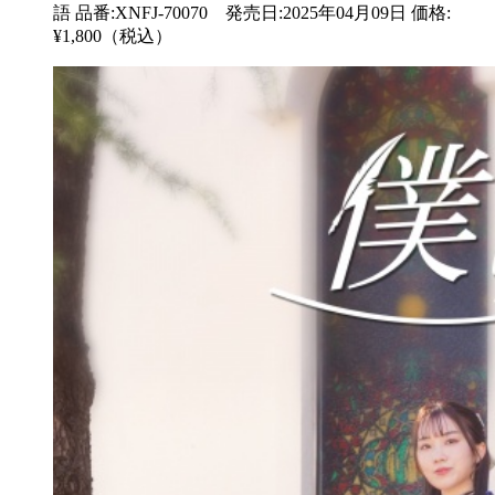
語 品番:XNFJ-70070 発売日:2025年04月09日 価格:
¥1,800（税込）