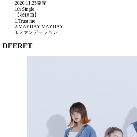
2020.11.25発売
1th Single
【収録曲】
1.Trust me
2.MAYDAY MAYDAY
3.ファンデーション
DEERET