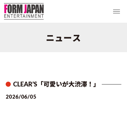
ニュース
CLEAR’S「可愛いが大渋滞！」
2026/06/05